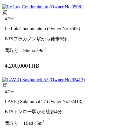
買
4.3%
Le Luk Condominium (Owner No.3506)
BTSプラカノン駅から徒歩5分
2
間取り：Studio 39m
4,200,000THB
買
4.5%
LAVIQ Sukhumvit 57 (Owner No.92413)
BTSトンロー駅から徒歩4分
2
間取り：1Bed 45m