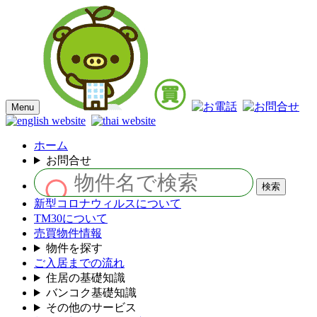
Menu
ホーム
お問合せ
新型コロナウィルスについて
TM30について
売買物件情報
物件を探す
ご入居までの流れ
住居の基礎知識
バンコク基礎知識
その他のサービス