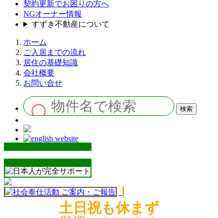
契約更新でお困りの方へ
NGオーナー情報
すずき不動産について
ホーム
ご入居までの流れ
居住の基礎知識
会社概要
お問い合せ
土日祝も休まず