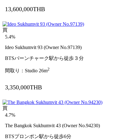
13,600,000THB
買
5.4%
Ideo Sukhumvit 93 (Owner No.97139)
BTSバーンチャーク駅から徒歩３分
2
間取り：Studio 26m
3,350,000THB
買
4.7%
The Bangkok Sukhumvit 43 (Owner No.94230)
BTSプロンポン駅から徒歩6分