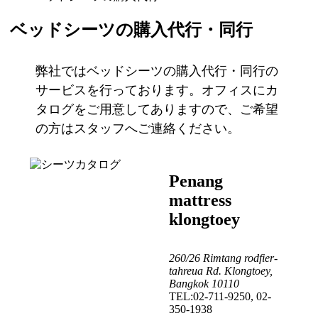
ベッドシーツの購入代行・同行
弊社ではベッドシーツの購入代行・同行の
サービスを行っております。オフィスにカ
タログをご用意してありますので、ご希望
の方はスタッフへご連絡ください。
Penang
mattress
klongtoey
260/26 Rimtang rodfier-
tahreua Rd. Klongtoey,
Bangkok 10110
TEL:02-711-9250, 02-
350-1938