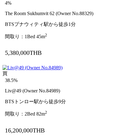
4%
The Room Sukhumvit 62 (Owner No.88329)
BTSプナウィティ駅から徒歩1分
2
間取り：1Bed 45m
5,380,000THB
買
38.5%
Liv@49 (Owner No.84989)
BTSトンロー駅から徒歩9分
2
間取り：2Bed 82m
16,200,000THB