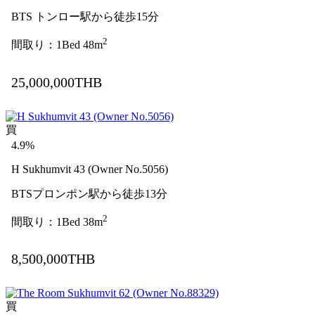
BTS トンロー駅から徒歩15分
2
間取り：1Bed 48m
25,000,000THB
買
4.9%
H Sukhumvit 43 (Owner No.5056)
BTSプロンポン駅から徒歩13分
2
間取り：1Bed 38m
8,500,000THB
買