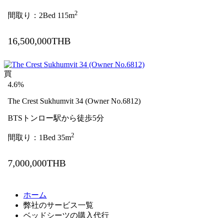
2
間取り：2Bed 115m
16,500,000THB
買
4.6%
The Crest Sukhumvit 34 (Owner No.6812)
BTSトンロー駅から徒歩5分
2
間取り：1Bed 35m
7,000,000THB
ホーム
弊社のサービス一覧
ベッドシーツの購入代行