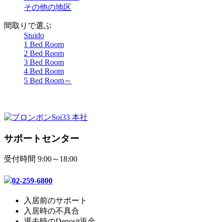
その他の地区
間取りで選ぶ
Stuido
1 Bed Room
2 Bed Room
3 Bed Room
4 Bed Room
5 Bed Room～
プロンポンSoi33 本社
サポートセンター
受付時間 9:00～18:00
02-259-6800
入居前のサポート
入居時の不具合
退去時のDeposit返金