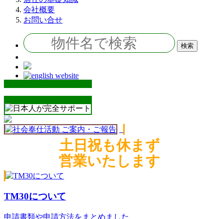
会社概要
お問い合せ
土日祝も休まず
営業いたします
TM30について
申請書類や申請方法をまとめました