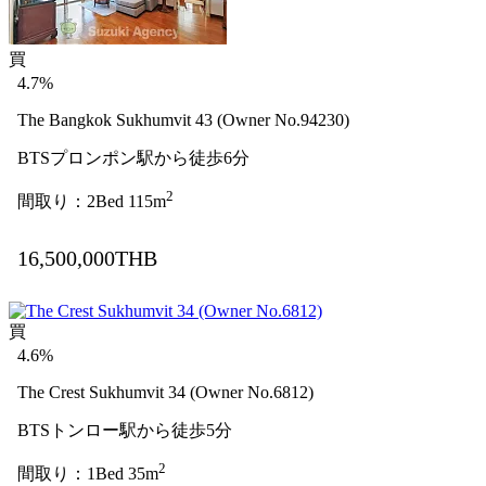
買
4.7%
The Bangkok Sukhumvit 43 (Owner No.94230)
BTSプロンポン駅から徒歩6分
2
間取り：2Bed 115m
16,500,000THB
買
4.6%
The Crest Sukhumvit 34 (Owner No.6812)
BTSトンロー駅から徒歩5分
2
間取り：1Bed 35m