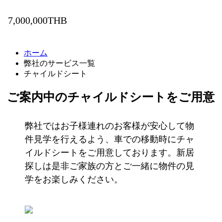
7,000,000THB
ホーム
弊社のサービス一覧
チャイルドシート
ご案内中のチャイルドシートをご用意
弊社ではお子様連れのお客様が安心して物
件見学を行えるよう、車での移動時にチャ
イルドシートをご用意しております。新居
探しは是非ご家族の方とご一緒に物件の見
学をお楽しみください。