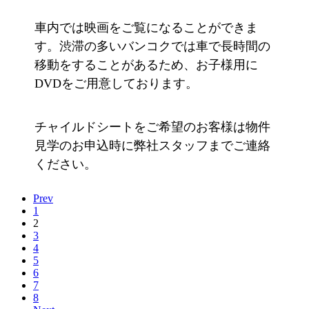
車内では映画をご覧になることができま
す。渋滞の多いバンコクでは車で長時間の
移動をすることがあるため、お子様用に
DVDをご用意しております。
チャイルドシートをご希望のお客様は物件
見学のお申込時に弊社スタッフまでご連絡
ください。
Prev
1
2
3
4
5
6
7
8