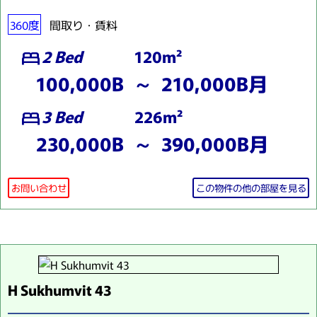
360度
間取り・賃料
2 Bed
120m²
bed
100,000B ～ 210,000B月
3 Bed
226m²
bed
230,000B ～ 390,000B月
お問い合わせ
この物件の他の部屋を見る
H Sukhumvit 43