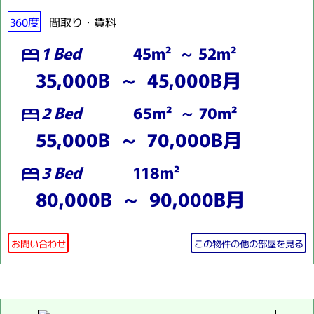
360度
間取り・賃料
1 Bed
45m² ～ 52m²
bed
35,000B ～ 45,000B月
2 Bed
65m² ～ 70m²
bed
55,000B ～ 70,000B月
3 Bed
118m²
bed
80,000B ～ 90,000B月
お問い合わせ
この物件の他の部屋を見る