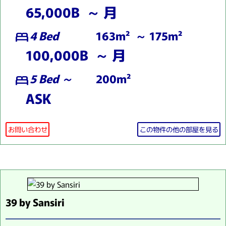
65,000B ～ 月
4 Bed
163m² ～ 175m²
bed
100,000B ～ 月
5 Bed ～
200m²
bed
ASK
お問い合わせ
この物件の他の部屋を見る
39 by Sansiri