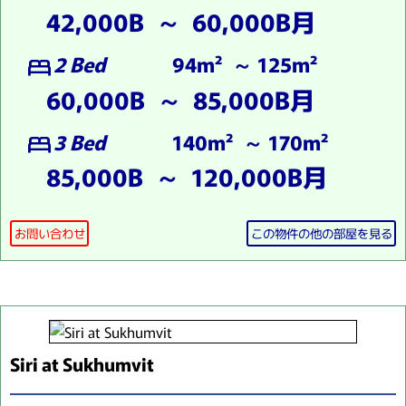
42,000B ～ 60,000B月
2 Bed
94m² ～ 125m²
bed
60,000B ～ 85,000B月
3 Bed
140m² ～ 170m²
bed
85,000B ～ 120,000B月
お問い合わせ
この物件の他の部屋を見る
Siri at Sukhumvit