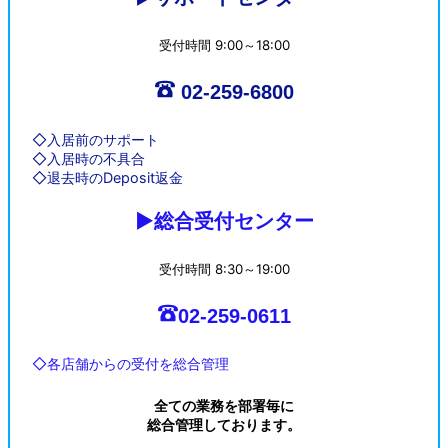
受付時間 9:00～18:00
02-259-6800
入居前のサポート
入居時の不具合
退去時のDeposit返金
総合受付センター
受付時間 8:30～19:00
02-259-0611
各店舗からの受付を総合管理
全ての業務を部署毎に
総合管理しております。