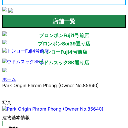
店舗一覧
プロンポンFuji1号前店
プロンポンSoi39通り店
トンローFuji4号前店
ウドムスックSK通り店
ホーム
Park Origin Phrom Phong (Owner No.85640)
写真
建物基本情報